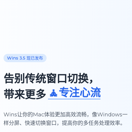
Wins 3.5 现已发布
告别传统窗口切换，
✨效率提升
带来更多
🚀工作产出
Wins让你的Mac体验更加高效流畅，像Windows一
📘学习积累
样分屏、快速切换窗口，提高你的多任务处理效率。
🧘专注心流