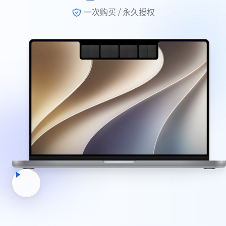
一次购买 / 永久授权