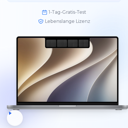
1-Tag-Gratis-Test
Lebenslange Lizenz