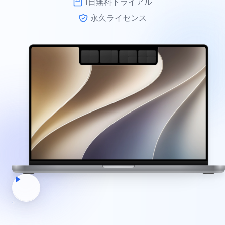
1日無料トライアル
永久ライセンス