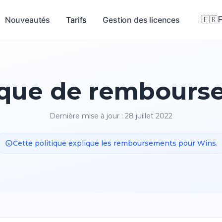
Nouveautés
Tarifs
Gestion des licences
🇫🇷
F
ique de rembour
Dernière mise à jour : 28 juillet 2022
Cette politique explique les remboursements pour Wins.