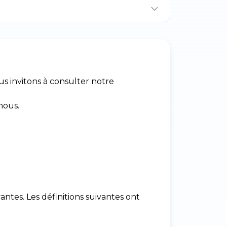
us invitons à consulter notre
nous.
antes. Les définitions suivantes ont