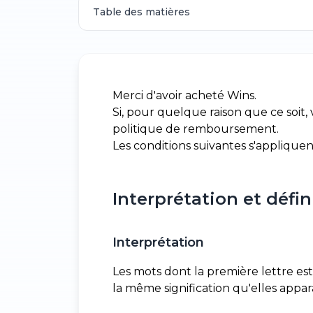
Table des matières
Merci d'avoir acheté Wins.
Si, pour quelque raison que ce soit,
politique de remboursement.
Les conditions suivantes s'applique
Interprétation et défin
Interprétation
Les mots dont la première lettre est
la même signification qu'elles appara