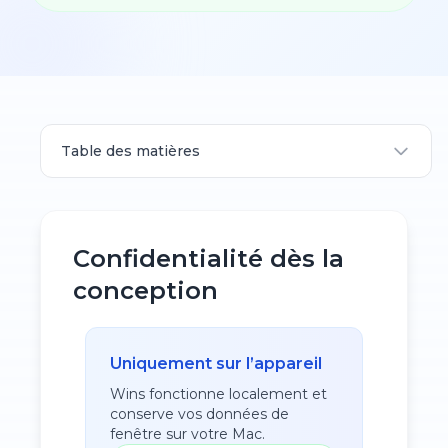
Table des matières
Confidentialité dès la
conception
Uniquement sur l’appareil
Wins fonctionne localement et
conserve vos données de
fenêtre sur votre Mac.