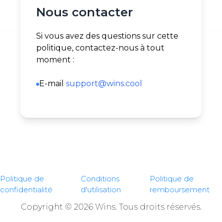
Nous contacter
Si vous avez des questions sur cette
politique, contactez-nous à tout
moment :
E-mail
support@wins.cool
Politique de
Conditions
Politique de
confidentialité
d'utilisation
remboursement
Copyright © 2026 Wins. Tous droits réservés.