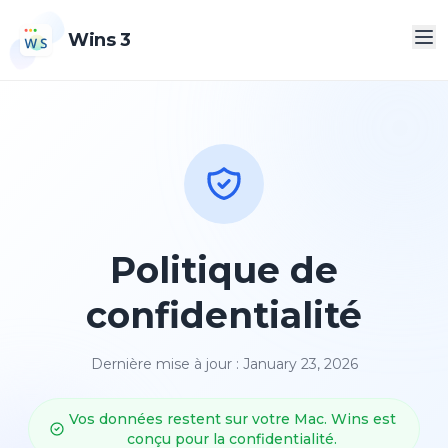
Wins 3
Politique de
confidentialité
Dernière mise à jour : January 23, 2026
Vos données restent sur votre Mac. Wins est
conçu pour la confidentialité.