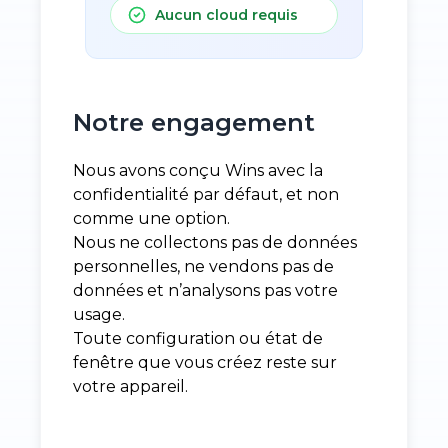
Aucun cloud requis
Notre engagement
Nous avons conçu Wins avec la
confidentialité par défaut, et non
comme une option.
Nous ne collectons pas de données
personnelles, ne vendons pas de
données et n’analysons pas votre
usage.
Toute configuration ou état de
fenêtre que vous créez reste sur
votre appareil.