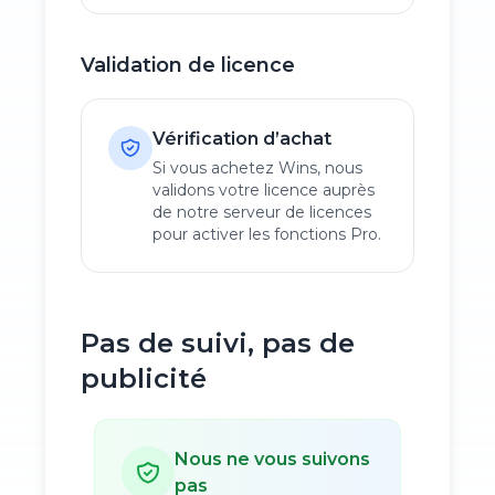
Validation de licence
Vérification d’achat
Si vous achetez Wins, nous
validons votre licence auprès
de notre serveur de licences
pour activer les fonctions Pro.
Pas de suivi, pas de
publicité
Nous ne vous suivons
pas