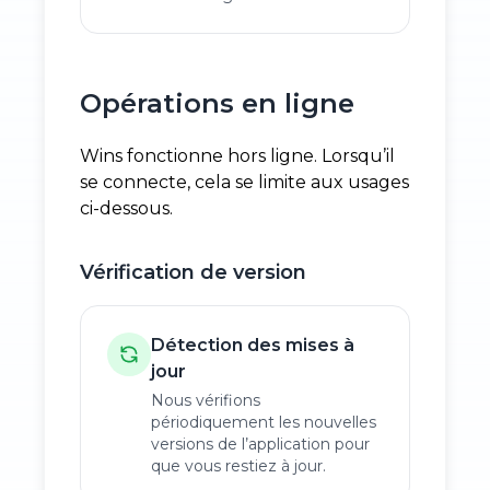
Opérations en ligne
Wins fonctionne hors ligne. Lorsqu’il
se connecte, cela se limite aux usages
ci-dessous.
Vérification de version
Détection des mises à
jour
Nous vérifions
périodiquement les nouvelles
versions de l’application pour
que vous restiez à jour.