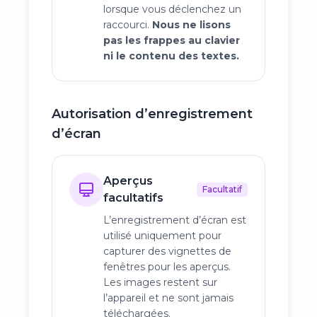
lorsque vous déclenchez un
raccourci.
Nous ne lisons
pas les frappes au clavier
ni le contenu des textes.
Autorisation d’enregistrement
d’écran
Aperçus
Facultatif
facultatifs
L’enregistrement d’écran est
utilisé uniquement pour
capturer des vignettes de
fenêtres pour les aperçus.
Les images restent sur
l’appareil et ne sont jamais
téléchargées.