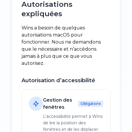
Autorisations
expliquées
Wins a besoin de quelques
autorisations macOS pour
fonctionner. Nous ne demandons
que le nécessaire et n’accédons
jamais à plus que ce que vous
autorisez.
Autorisation d’accessibilité
Gestion des
Obligatoire
fenêtres
L’accessibilité permet à Wins
de lire la position des
fenêtres et de les déplacer