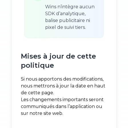
Wins n’intègre aucun
SDK d’analytique,
balise publicitaire ni
pixel de suivi tiers.
Mises à jour de cette
politique
Si nous apportons des modifications,
nous mettrons à jour la date en haut
de cette page.
Les changements importants seront
communiqués dans l’application ou
sur notre site web.