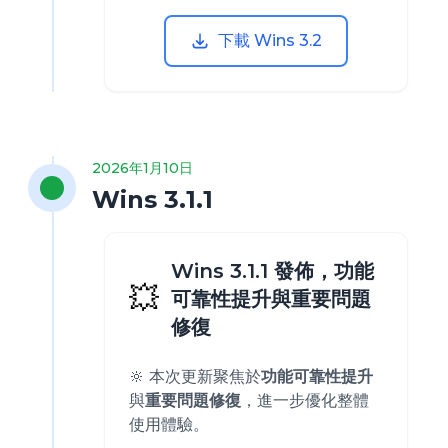
下載 Wins 3.2
2026年1月10日
Wins 3.1.1
Wins 3.1.1 發佈，功能
💥
可靠性提升與重要問題
修復
🔆 本次更新聚焦於
功能可靠性提升
與
重要問題修復
，進一步優化整體
使用體驗。