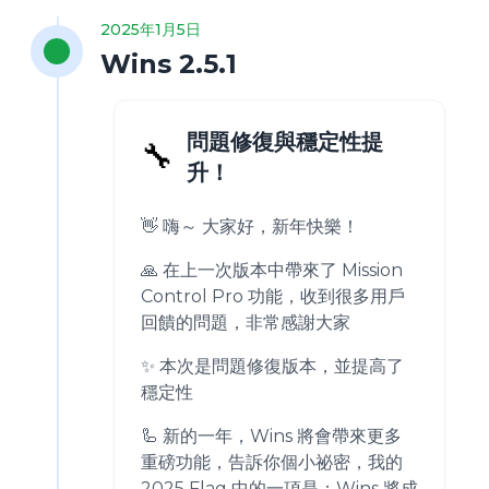
2025年1月5日
Wins 2.5.1
問題修復與穩定性提
🔧
升！
👋 嗨～ 大家好，新年快樂！
🙏 在上一次版本中帶來了 Mission
Control Pro 功能，收到很多用戶
回饋的問題，非常感謝大家
✨ 本次是問題修復版本，並提高了
穩定性
🦾 新的一年，Wins 將會帶來更多
重磅功能，告訴你個小祕密，我的
2025 Flag 中的一項是：Wins 將成