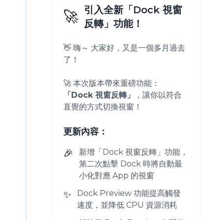
引入全新「Dock 視窗
🚀
反轉」功能！
👋 嗨～ 大家好，又是一個多月過去
了！
🚀 本次版本帶來重磅功能：
「Dock 視窗反轉」
，讓你以符合
直覺的方式切換視窗！
更新內容：
🎉
新增「Dock 視窗反轉」功能，
第二次點擊 Dock 時將自動最
小化對應 App 的視窗
✨
Dock Preview 功能提高觸發
速度，並降低 CPU 資源消耗