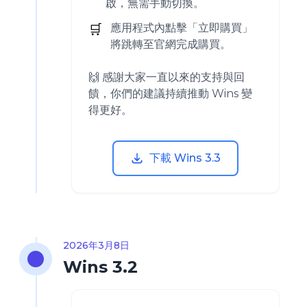
啟，無需手動切換。
🛒
應用程式內點擊「立即購買」
將跳轉至官網完成購買。
🙌 感謝大家一直以來的支持與回
饋，你們的建議持續推動 Wins 變
得更好。
下載 Wins 3.3
2026年3月8日
Wins 3.2