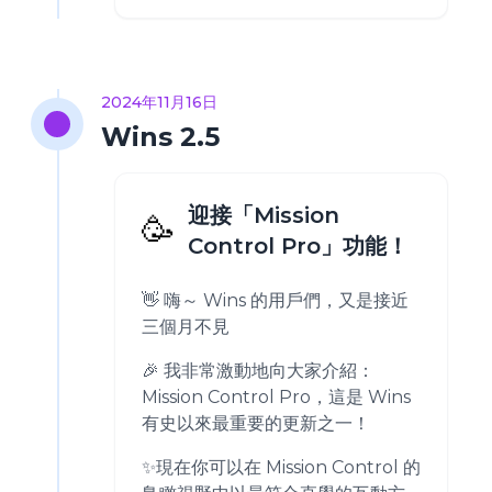
2024年11月16日
Wins 2.5
迎接「Mission
🥳
Control Pro」功能！
👋 嗨～ Wins 的用戶們，又是接近
三個月不見
🎉 我非常激動地向大家介紹：
Mission Control Pro，這是 Wins
有史以來最重要的更新之一！
✨現在你可以在 Mission Control 的