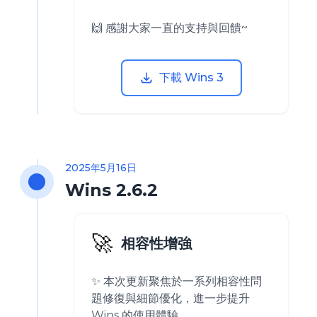
🙌 感謝大家一直的支持與回饋~
下載 Wins 3
2025年5月16日
Wins 2.6.2
🚀
相容性增強
✨ 本次更新聚焦於一系列相容性問
題修復與細節優化，進一步提升
Wins 的使用體驗。