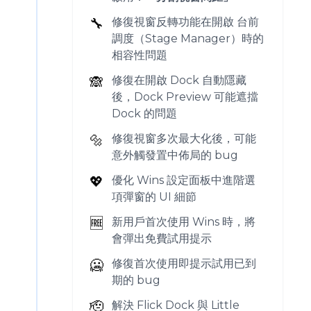
🔧
修復視窗反轉功能在開啟 台前
調度（Stage Manager）時的
相容性問題
🙈
修復在開啟 Dock 自動隱藏
後，Dock Preview 可能遮擋
Dock 的問題
🔩
修復視窗多次最大化後，可能
意外觸發置中佈局的 bug
💖
優化 Wins 設定面板中進階選
項彈窗的 UI 細節
🆓
新用戶首次使用 Wins 時，將
會彈出免費試用提示
🥶
修復首次使用即提示試用已到
期的 bug
🫡
解決 Flick Dock 與 Little