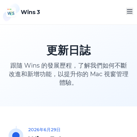
Wins 3
更新日誌
跟隨 Wins 的發展歷程，了解我們如何不斷
改進和新增功能，以提升你的 Mac 視窗管理
體驗。
2026年6月29日