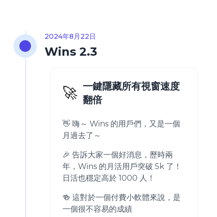
2024年8月22日
Wins 2.3
一鍵隱藏所有視窗速度
🚀
翻倍
👋 嗨～ Wins 的用戶們，又是一個
月過去了～
🎉 告訴大家一個好消息，歷時兩
年，Wins 的月活用戶突破 5k 了！
日活也穩定高於 1000 人！
🍻 這對於一個付費小軟體來說，是
一個很不容易的成績