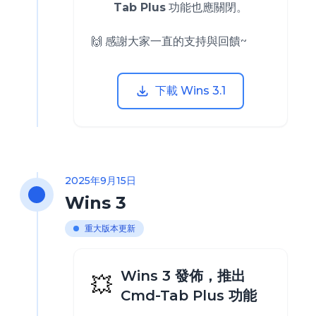
Tab Plus
功能也應關閉。
🙌 感謝大家一直的支持與回饋~
下載 Wins 3.1
2025年9月15日
Wins 3
重大版本更新
Wins 3 發佈，推出
💥
Cmd-Tab Plus 功能