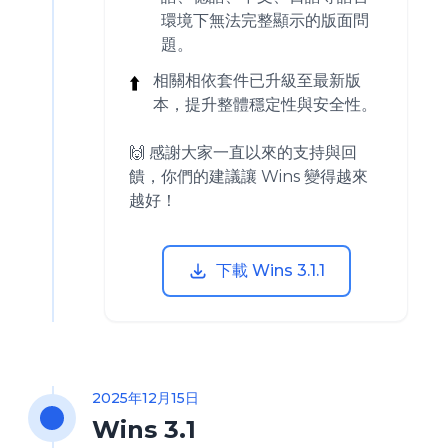
環境下無法完整顯示的版面問
題。
⬆️
相關相依套件已升級至最新版
本，提升整體穩定性與安全性。
🙌 感謝大家一直以來的支持與回
饋，你們的建議讓 Wins 變得越來
越好！
下載 Wins 3.1.1
2025年12月15日
Wins 3.1