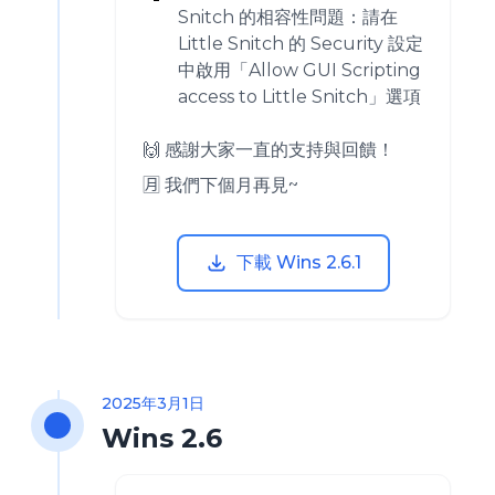
Snitch 的相容性問題：請在
Little Snitch 的 Security 設定
中啟用「Allow GUI Scripting
access to Little Snitch」選項
🙌 感謝大家一直的支持與回饋！
🈷️ 我們下個月再見~
下載 Wins 2.6.1
2025年3月1日
Wins 2.6